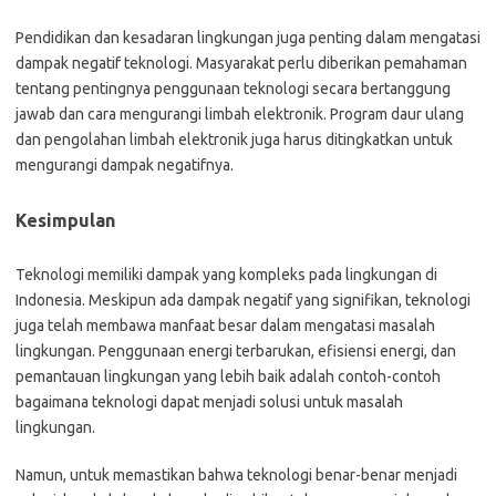
Pendidikan dan kesadaran lingkungan juga penting dalam mengatasi
dampak negatif teknologi. Masyarakat perlu diberikan pemahaman
tentang pentingnya penggunaan teknologi secara bertanggung
jawab dan cara mengurangi limbah elektronik. Program daur ulang
dan pengolahan limbah elektronik juga harus ditingkatkan untuk
mengurangi dampak negatifnya.
Kesimpulan
Teknologi memiliki dampak yang kompleks pada lingkungan di
Indonesia. Meskipun ada dampak negatif yang signifikan, teknologi
juga telah membawa manfaat besar dalam mengatasi masalah
lingkungan. Penggunaan energi terbarukan, efisiensi energi, dan
pemantauan lingkungan yang lebih baik adalah contoh-contoh
bagaimana teknologi dapat menjadi solusi untuk masalah
lingkungan.
Namun, untuk memastikan bahwa teknologi benar-benar menjadi