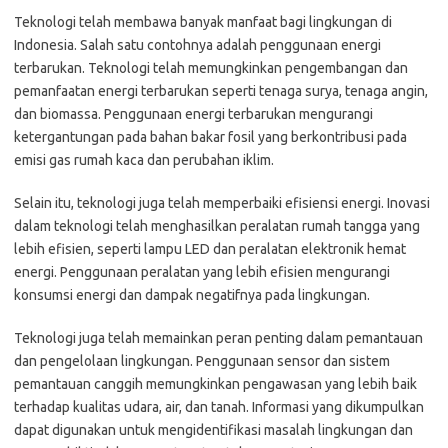
Teknologi telah membawa banyak manfaat bagi lingkungan di
Indonesia. Salah satu contohnya adalah penggunaan energi
terbarukan. Teknologi telah memungkinkan pengembangan dan
pemanfaatan energi terbarukan seperti tenaga surya, tenaga angin,
dan biomassa. Penggunaan energi terbarukan mengurangi
ketergantungan pada bahan bakar fosil yang berkontribusi pada
emisi gas rumah kaca dan perubahan iklim.
Selain itu, teknologi juga telah memperbaiki efisiensi energi. Inovasi
dalam teknologi telah menghasilkan peralatan rumah tangga yang
lebih efisien, seperti lampu LED dan peralatan elektronik hemat
energi. Penggunaan peralatan yang lebih efisien mengurangi
konsumsi energi dan dampak negatifnya pada lingkungan.
Teknologi juga telah memainkan peran penting dalam pemantauan
dan pengelolaan lingkungan. Penggunaan sensor dan sistem
pemantauan canggih memungkinkan pengawasan yang lebih baik
terhadap kualitas udara, air, dan tanah. Informasi yang dikumpulkan
dapat digunakan untuk mengidentifikasi masalah lingkungan dan