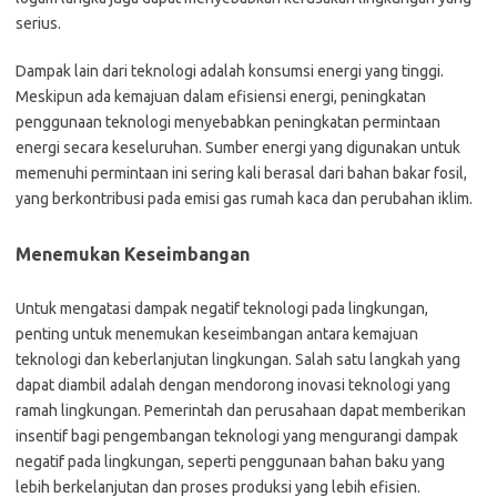
serius.
Dampak lain dari teknologi adalah konsumsi energi yang tinggi.
Meskipun ada kemajuan dalam efisiensi energi, peningkatan
penggunaan teknologi menyebabkan peningkatan permintaan
energi secara keseluruhan. Sumber energi yang digunakan untuk
memenuhi permintaan ini sering kali berasal dari bahan bakar fosil,
yang berkontribusi pada emisi gas rumah kaca dan perubahan iklim.
Menemukan Keseimbangan
Untuk mengatasi dampak negatif teknologi pada lingkungan,
penting untuk menemukan keseimbangan antara kemajuan
teknologi dan keberlanjutan lingkungan. Salah satu langkah yang
dapat diambil adalah dengan mendorong inovasi teknologi yang
ramah lingkungan. Pemerintah dan perusahaan dapat memberikan
insentif bagi pengembangan teknologi yang mengurangi dampak
negatif pada lingkungan, seperti penggunaan bahan baku yang
lebih berkelanjutan dan proses produksi yang lebih efisien.