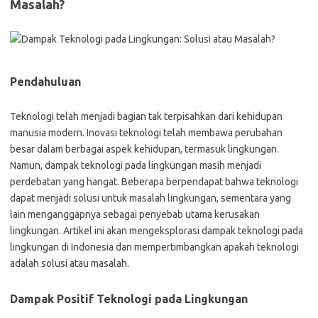
Masalah?
Pendahuluan
Teknologi telah menjadi bagian tak terpisahkan dari kehidupan
manusia modern. Inovasi teknologi telah membawa perubahan
besar dalam berbagai aspek kehidupan, termasuk lingkungan.
Namun, dampak teknologi pada lingkungan masih menjadi
perdebatan yang hangat. Beberapa berpendapat bahwa teknologi
dapat menjadi solusi untuk masalah lingkungan, sementara yang
lain menganggapnya sebagai penyebab utama kerusakan
lingkungan. Artikel ini akan mengeksplorasi dampak teknologi pada
lingkungan di Indonesia dan mempertimbangkan apakah teknologi
adalah solusi atau masalah.
Dampak Positif Teknologi pada Lingkungan