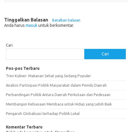
Tinggalkan Balasan
Batalkan balasan
Anda harus
masuk
untuk berkomentar.
Cari
Cari
Pos-pos Terbaru
Tren Kuliner: Makanan Sehat yang Sedang Populer
Analisis Partisipasi Politik Masyarakat dalam Pemilu Daerah
Perbandingan Politik Antara Daerah Perkotaan dan Pedesaan
Membangun Kebiasaan Membaca untuk Hidup yang Lebih Baik
Pengaruh Globalisasi terhadap Politik Lokal
Komentar Terbaru