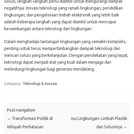
solusi, langkah-langkah perlu diambil untuk mengurangi dampak
negatifnya. Inovasi teknologi yang ramah lingkungan, pendidikan
lingkungan, dan pengelolaan limbah elektronik yang lebih baik
adalah beberapa langkah yang dapat diambil untuk mencapai
keseimbangan antara teknologi dan lingkungan.
Dalam menghadapi tantangan lingkungan yang semakin kompleks,
penting untuk terus mempertimbangkan dampak teknologi dan
mencari solusi yang berkelanjutan. Dengan pendekatan yang tepat,
teknologi dapat menjadi alat yang kuat dalam menjaga dan
melindungi lingkungan bagi generasi mendatang.
Category:
Teknologi & Inovasi
Post navigation
←
Transformasi Politik di
Isu Lingkungan: Limbah Plastik
Wilayah Perbatasan
dan Solusinya
→