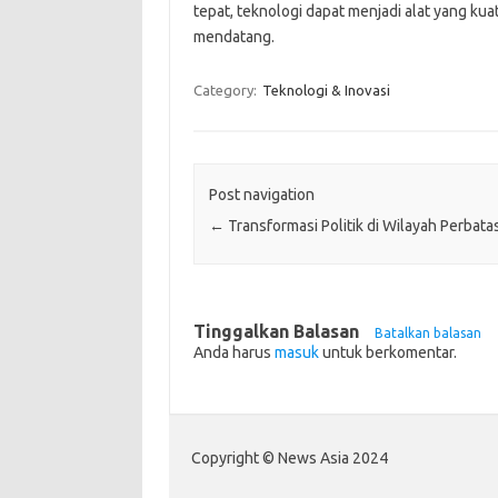
tepat, teknologi dapat menjadi alat yang ku
mendatang.
Category:
Teknologi & Inovasi
Post navigation
←
Transformasi Politik di Wilayah Perbata
Tinggalkan Balasan
Batalkan balasan
Anda harus
masuk
untuk berkomentar.
Copyright © News Asia 2024