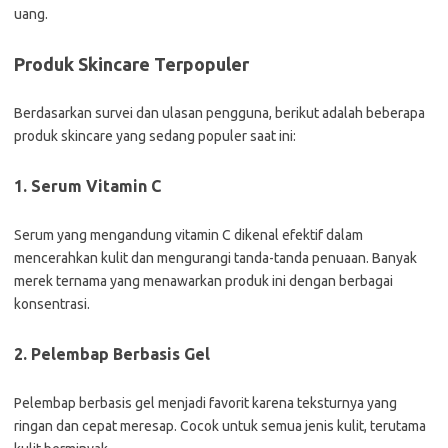
uang.
Produk Skincare Terpopuler
Berdasarkan survei dan ulasan pengguna, berikut adalah beberapa
produk skincare yang sedang populer saat ini:
1. Serum Vitamin C
Serum yang mengandung vitamin C dikenal efektif dalam
mencerahkan kulit dan mengurangi tanda-tanda penuaan. Banyak
merek ternama yang menawarkan produk ini dengan berbagai
konsentrasi.
2. Pelembap Berbasis Gel
Pelembap berbasis gel menjadi favorit karena teksturnya yang
ringan dan cepat meresap. Cocok untuk semua jenis kulit, terutama