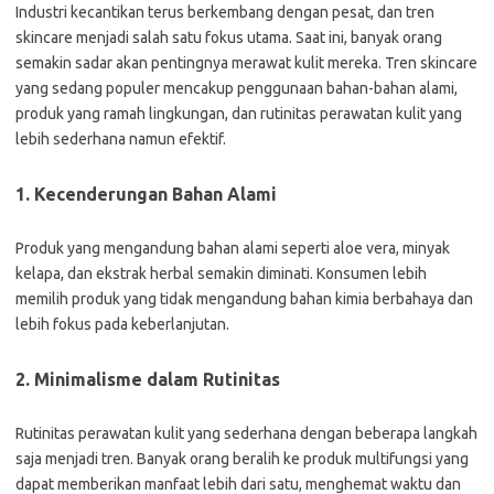
Industri kecantikan terus berkembang dengan pesat, dan tren
skincare menjadi salah satu fokus utama. Saat ini, banyak orang
semakin sadar akan pentingnya merawat kulit mereka. Tren skincare
yang sedang populer mencakup penggunaan bahan-bahan alami,
produk yang ramah lingkungan, dan rutinitas perawatan kulit yang
lebih sederhana namun efektif.
1. Kecenderungan Bahan Alami
Produk yang mengandung bahan alami seperti aloe vera, minyak
kelapa, dan ekstrak herbal semakin diminati. Konsumen lebih
memilih produk yang tidak mengandung bahan kimia berbahaya dan
lebih fokus pada keberlanjutan.
2. Minimalisme dalam Rutinitas
Rutinitas perawatan kulit yang sederhana dengan beberapa langkah
saja menjadi tren. Banyak orang beralih ke produk multifungsi yang
dapat memberikan manfaat lebih dari satu, menghemat waktu dan