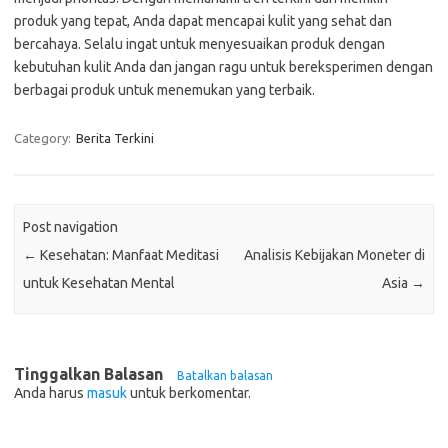
produk yang tepat, Anda dapat mencapai kulit yang sehat dan
bercahaya. Selalu ingat untuk menyesuaikan produk dengan
kebutuhan kulit Anda dan jangan ragu untuk bereksperimen dengan
berbagai produk untuk menemukan yang terbaik.
Category:
Berita Terkini
Post navigation
←
Kesehatan: Manfaat Meditasi
Analisis Kebijakan Moneter di
untuk Kesehatan Mental
Asia
→
Tinggalkan Balasan
Batalkan balasan
Anda harus
masuk
untuk berkomentar.