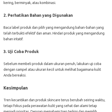
kering, berminyak, atau kombinasi.
2. Perhatikan Bahan yang Digunakan
Baca label produk dan pilih yang mengandung bahan-bahan yang
telah terbukti efektif dan aman. Hindari produk yang mengandung
bahan iritatif.
3. Uji Coba Produk
Sebelum membeli produk dalam ukuran penuh, lakukan uji coba
dengan sampel atau ukuran kecil untuk melihat bagaimana kulit
Anda bereaksi.
Kesimpulan
Tren kecantikan dan produk skincare terus berubah seiring waktu,
tetapi fokus pada perawatan kulit yang sehat dan alami tetap
menjadi prioritas. Dengan memahami tren terkini dan memilih