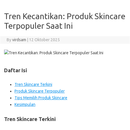
Tren Kecantikan: Produk Skincare
Terpopuler Saat Ini
By
virdsam
|
12 Oktober 2025
Daftar Isi
Tren Skincare Terkini
Produk Skincare Terpopuler
Tips Memilih Produk Skincare
Kesimpulan
Tren Skincare Terkini