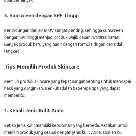
kulit berminyak.
3. Sunscreen dengan SPF Tinggi
Perlindungan dari sinar UV sangat penting, sehingga sunscreen
dengan SPF tinggi menjadi produk wajib dalam rutinitas harian.
Banyak produk baru yang hadir dengan formula ringan dan tidak
lengket.
Tips Memilih Produk Skincare
Memilih produk skincare yang tepat sangat penting untuk mencapai
hasil yang diinginkan. Berikut adalah beberapa tips yang dapat
membantu:
1. Kenali Jenis Kulit Anda
Setiap jenis kulit memiliki kebutuhan yang berbeda. Pastikan untuk
memilih produk yang sesuai dengan jenis kulit Anda, apakah itu