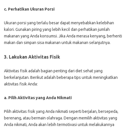
c. Perhatikan Ukuran Porsi
Ukuran porsi yang terlalu besar dapat menyebabkan kelebihan
kalori. Gunakan piring yang lebih kecil dan perhatikan jumlah
makanan yang Anda konsumsi. Jika Anda merasa kenyang, berhenti
makan dan simpan sisa makanan untuk makanan selanjutnya.
3. Lakukan Aktivitas Fisik
Aktivitas fisik adalah bagian penting dari diet sehat yang
berkelanjutan. Berikut adalah beberapa tips untuk meningkatkan
aktivitas fisik Anda:
a. Pilih Aktivitas yang Anda Nikmati
Pilih aktivitas fisik yang Anda nikmati seperti berjalan, bersepeda,
berenang, atau bermain olahraga. Dengan memilih aktivitas yang
Anda nikmati, Anda akan lebih termotivasi untuk melakukannya