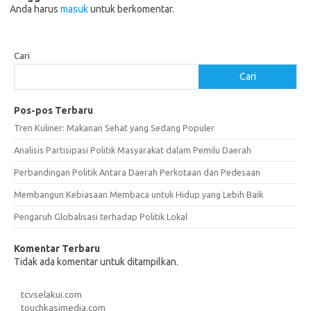
Anda harus
masuk
untuk berkomentar.
Cari
Cari
Pos-pos Terbaru
Tren Kuliner: Makanan Sehat yang Sedang Populer
Analisis Partisipasi Politik Masyarakat dalam Pemilu Daerah
Perbandingan Politik Antara Daerah Perkotaan dan Pedesaan
Membangun Kebiasaan Membaca untuk Hidup yang Lebih Baik
Pengaruh Globalisasi terhadap Politik Lokal
Komentar Terbaru
Tidak ada komentar untuk ditampilkan.
tcvselakui.com
touchkasimedia.com