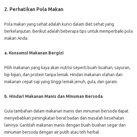
2. Perhatikan Pola Makan
Pola makan yang sehat adalah kunci dalam diet sehat yang
berkelanjutan. Berikut adalah beberapa tips untuk memperbaiki pola
makan Anda:
a. Konsumsi Makanan Bergizi
Pilih makanan yang kaya akan nutrisi seperti buah-buahan, sayuran,
biji-bijian, dan protein tanpa lemak. Hindari makanan olahan dan
makanan cepat saji yang tinggi lemak jenuh, gula, dan garam.
b. Hindari Makanan Manis dan Minuman Bersoda
Gula tambahan dalam makanan manis dan minuman bersoda dapat
menyebabkan peningkatan berat badan dan masalah kesehatan
lainnya. Gantilah makanan manis dengan buah-buahan segar dan
minuman bersoda dengan air putih atau teh herbal.