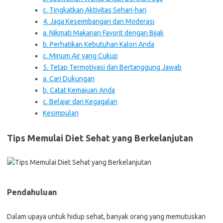
c. Tingkatkan Aktivitas Sehari-hari
4. Jaga Keseimbangan dan Moderasi
a. Nikmati Makanan Favorit dengan Bijak
b. Perhatikan Kebutuhan Kalori Anda
c. Minum Air yang Cukup
5. Tetap Termotivasi dan Bertanggung Jawab
a. Cari Dukungan
b. Catat Kemajuan Anda
c. Belajar dari Kegagalan
Kesimpulan
Tips Memulai Diet Sehat yang Berkelanjutan
Pendahuluan
Dalam upaya untuk hidup sehat, banyak orang yang memutuskan