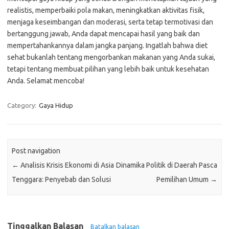
realistis, memperbaiki pola makan, meningkatkan aktivitas fisik,
menjaga keseimbangan dan moderasi, serta tetap termotivasi dan
bertanggung jawab, Anda dapat mencapai hasil yang baik dan
mempertahankannya dalam jangka panjang. Ingatlah bahwa diet
sehat bukanlah tentang mengorbankan makanan yang Anda sukai,
tetapi tentang membuat pilihan yang lebih baik untuk kesehatan
Anda. Selamat mencoba!
Category:
Gaya Hidup
Post navigation
←
Analisis Krisis Ekonomi di Asia
Dinamika Politik di Daerah Pasca
Tenggara: Penyebab dan Solusi
Pemilihan Umum
→
Tinggalkan Balasan
Batalkan balasan