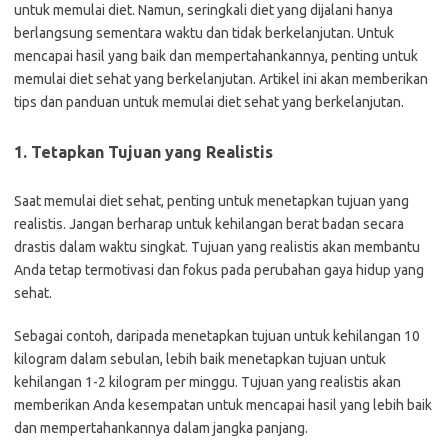
untuk memulai diet. Namun, seringkali diet yang dijalani hanya
berlangsung sementara waktu dan tidak berkelanjutan. Untuk
mencapai hasil yang baik dan mempertahankannya, penting untuk
memulai diet sehat yang berkelanjutan. Artikel ini akan memberikan
tips dan panduan untuk memulai diet sehat yang berkelanjutan.
1. Tetapkan Tujuan yang Realistis
Saat memulai diet sehat, penting untuk menetapkan tujuan yang
realistis. Jangan berharap untuk kehilangan berat badan secara
drastis dalam waktu singkat. Tujuan yang realistis akan membantu
Anda tetap termotivasi dan fokus pada perubahan gaya hidup yang
sehat.
Sebagai contoh, daripada menetapkan tujuan untuk kehilangan 10
kilogram dalam sebulan, lebih baik menetapkan tujuan untuk
kehilangan 1-2 kilogram per minggu. Tujuan yang realistis akan
memberikan Anda kesempatan untuk mencapai hasil yang lebih baik
dan mempertahankannya dalam jangka panjang.