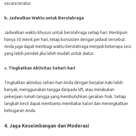
secara teratur.
b. Jadwalkan Waktu untuk Berolahraga
Jadwalkan waktu khusus untuk berolahraga setiap hari. Meskipun
hanya 30 menit per hari, tetap konsisten dengan jadwal tersebut.
Anda juga dapat membagi waktu berolahraga menjadi beberapa sesi
yang lebih pendek jika lebih mudah untuk diatur.
c. Tingkatkan Aktivitas Sehari-hari
Tingkatkan aktivitas sehari-hari Anda dengan berjalan kaki lebih
banyak, menggunakan tangga daripada lift, atau melakukan
pekerjaan rumah tangga yang membutuhkan gerakan fisik. Setiap
langkah kecil dapat membantu membakar kalori dan meningkatkan
kebugaran Anda.
4. Jaga Keseimbangan dan Moderasi