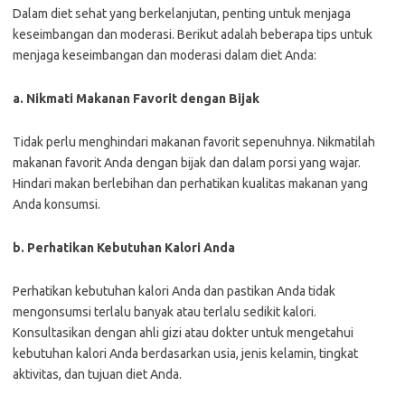
Dalam diet sehat yang berkelanjutan, penting untuk menjaga
keseimbangan dan moderasi. Berikut adalah beberapa tips untuk
menjaga keseimbangan dan moderasi dalam diet Anda:
a. Nikmati Makanan Favorit dengan Bijak
Tidak perlu menghindari makanan favorit sepenuhnya. Nikmatilah
makanan favorit Anda dengan bijak dan dalam porsi yang wajar.
Hindari makan berlebihan dan perhatikan kualitas makanan yang
Anda konsumsi.
b. Perhatikan Kebutuhan Kalori Anda
Perhatikan kebutuhan kalori Anda dan pastikan Anda tidak
mengonsumsi terlalu banyak atau terlalu sedikit kalori.
Konsultasikan dengan ahli gizi atau dokter untuk mengetahui
kebutuhan kalori Anda berdasarkan usia, jenis kelamin, tingkat
aktivitas, dan tujuan diet Anda.