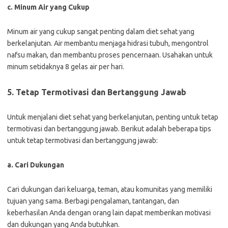
c. Minum Air yang Cukup
Minum air yang cukup sangat penting dalam diet sehat yang
berkelanjutan. Air membantu menjaga hidrasi tubuh, mengontrol
nafsu makan, dan membantu proses pencernaan. Usahakan untuk
minum setidaknya 8 gelas air per hari.
5. Tetap Termotivasi dan Bertanggung Jawab
Untuk menjalani diet sehat yang berkelanjutan, penting untuk tetap
termotivasi dan bertanggung jawab. Berikut adalah beberapa tips
untuk tetap termotivasi dan bertanggung jawab:
a. Cari Dukungan
Cari dukungan dari keluarga, teman, atau komunitas yang memiliki
tujuan yang sama. Berbagi pengalaman, tantangan, dan
keberhasilan Anda dengan orang lain dapat memberikan motivasi
dan dukungan yang Anda butuhkan.