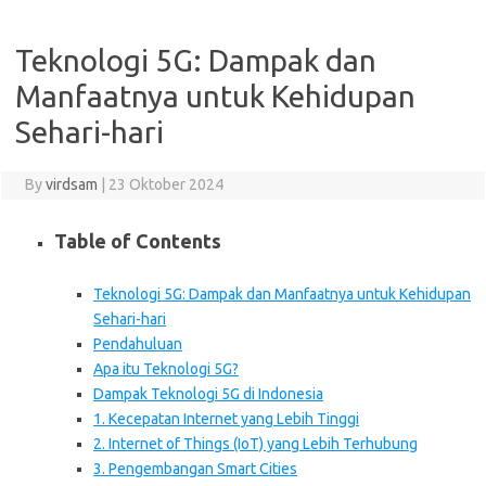
Teknologi 5G: Dampak dan
Manfaatnya untuk Kehidupan
Sehari-hari
By
virdsam
|
23 Oktober 2024
Table of Contents
Teknologi 5G: Dampak dan Manfaatnya untuk Kehidupan
Sehari-hari
Pendahuluan
Apa itu Teknologi 5G?
Dampak Teknologi 5G di Indonesia
1. Kecepatan Internet yang Lebih Tinggi
2. Internet of Things (IoT) yang Lebih Terhubung
3. Pengembangan Smart Cities