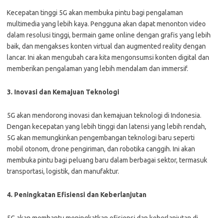
Kecepatan tinggi 5G akan membuka pintu bagi pengalaman
multimedia yang lebih kaya. Pengguna akan dapat menonton video
dalam resolusi tinggi, bermain game online dengan grafis yang lebih
baik, dan mengakses konten virtual dan augmented reality dengan
lancar. Ini akan mengubah cara kita mengonsumsi konten digital dan
memberikan pengalaman yang lebih mendalam dan immersif.
3. Inovasi dan Kemajuan Teknologi
5G akan mendorong inovasi dan kemajuan teknologi di Indonesia.
Dengan kecepatan yang lebih tinggi dan latensi yang lebih rendah,
5G akan memungkinkan pengembangan teknologi baru seperti
mobil otonom, drone pengiriman, dan robotika canggih. Ini akan
membuka pintu bagi peluang baru dalam berbagai sektor, termasuk
transportasi, logistik, dan manufaktur.
4. Peningkatan Efisiensi dan Keberlanjutan