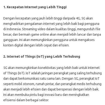
1. Kecepatan Internet yang Lebih Tinggi
Dengan kecepatan yang jauh lebih tinggi daripada 4G, 5G akan
menghadirkan pengalaman internet yang lebih baik bagi pengguna
di Indonesia. Streaming video dalam kualitas tinggi, mengunduh file
besar, dan bermain game online akan menjadi lebih lancar dan tanpa
gangguan. Ini akan memungkinkan pengguna untuk mengakses
konten digital dengan lebih cepat dan efisien.
2. Internet of Things (IoT) yang Lebih Terhubung
5G akan memungkinkan konektivitas yang lebih baik untuk Internet
of Things (IoT). IoT adalah jaringan perangkat yang saling terhubung
dan dapat berkomunikasi satu sama lain. Dengan 5G, perangkat IoT
seperti mobil otonom, rumah pintar, dan perangkat medis terhubung
akan menjadi lebih efisien dan dapat beroperasi dengan lebih baik.
Ini akan membuka pintu bagi inovasi baru dan meningkatkan
efisiensi dalam berbagai sektor.