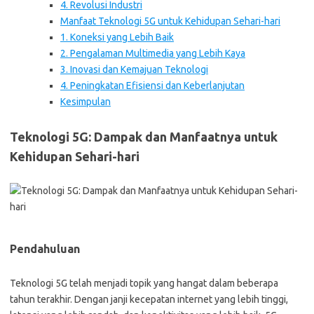
4. Revolusi Industri
Manfaat Teknologi 5G untuk Kehidupan Sehari-hari
1. Koneksi yang Lebih Baik
2. Pengalaman Multimedia yang Lebih Kaya
3. Inovasi dan Kemajuan Teknologi
4. Peningkatan Efisiensi dan Keberlanjutan
Kesimpulan
Teknologi 5G: Dampak dan Manfaatnya untuk
Kehidupan Sehari-hari
Pendahuluan
Teknologi 5G telah menjadi topik yang hangat dalam beberapa
tahun terakhir. Dengan janji kecepatan internet yang lebih tinggi,