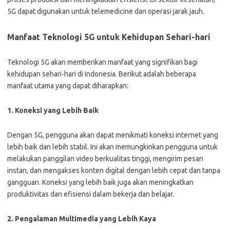
5G dapat digunakan untuk telemedicine dan operasi jarak jauh.
Manfaat Teknologi 5G untuk Kehidupan Sehari-hari
Teknologi 5G akan memberikan manfaat yang signifikan bagi
kehidupan sehari-hari di Indonesia. Berikut adalah beberapa
manfaat utama yang dapat diharapkan:
1. Koneksi yang Lebih Baik
Dengan 5G, pengguna akan dapat menikmati koneksi internet yang
lebih baik dan lebih stabil. Ini akan memungkinkan pengguna untuk
melakukan panggilan video berkualitas tinggi, mengirim pesan
instan, dan mengakses konten digital dengan lebih cepat dan tanpa
gangguan. Koneksi yang lebih baik juga akan meningkatkan
produktivitas dan efisiensi dalam bekerja dan belajar.
2. Pengalaman Multimedia yang Lebih Kaya