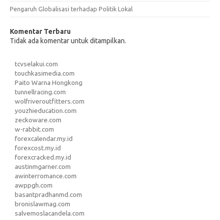
Pengaruh Globalisasi terhadap Politik Lokal
Komentar Terbaru
Tidak ada komentar untuk ditampilkan.
tcvselakui.com
touchkasimedia.com
Paito Warna Hongkong
tunnellracing.com
wolfriveroutfitters.com
youzhieducation.com
zeckoware.com
w-rabbit.com
forexcalendar.my.id
forexcost.my.id
forexcracked.my.id
austinmgarner.com
awinterromance.com
awppgh.com
basantpradhanmd.com
bronislawmag.com
salvemoslacandela.com