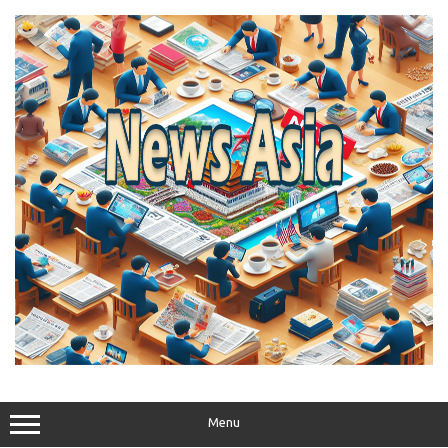
Skip
to
content
Menu