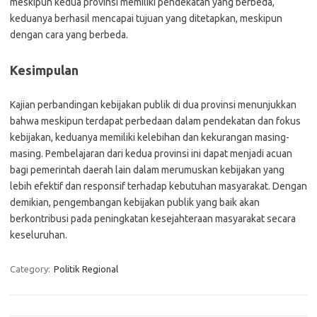
meskipun kedua provinsi memiliki pendekatan yang berbeda,
keduanya berhasil mencapai tujuan yang ditetapkan, meskipun
dengan cara yang berbeda.
Kesimpulan
Kajian perbandingan kebijakan publik di dua provinsi menunjukkan
bahwa meskipun terdapat perbedaan dalam pendekatan dan fokus
kebijakan, keduanya memiliki kelebihan dan kekurangan masing-
masing. Pembelajaran dari kedua provinsi ini dapat menjadi acuan
bagi pemerintah daerah lain dalam merumuskan kebijakan yang
lebih efektif dan responsif terhadap kebutuhan masyarakat. Dengan
demikian, pengembangan kebijakan publik yang baik akan
berkontribusi pada peningkatan kesejahteraan masyarakat secara
keseluruhan.
Category:
Politik Regional