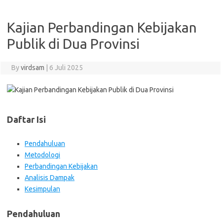
Kajian Perbandingan Kebijakan
Publik di Dua Provinsi
By
virdsam
|
6 Juli 2025
Daftar Isi
Pendahuluan
Metodologi
Perbandingan Kebijakan
Analisis Dampak
Kesimpulan
Pendahuluan