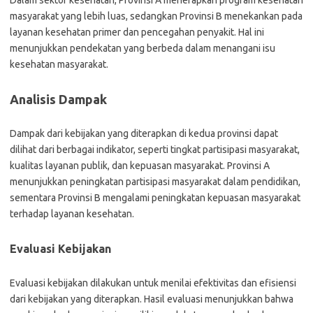
Dalam sektor kesehatan, Provinsi A menerapkan program kesehatan
masyarakat yang lebih luas, sedangkan Provinsi B menekankan pada
layanan kesehatan primer dan pencegahan penyakit. Hal ini
menunjukkan pendekatan yang berbeda dalam menangani isu
kesehatan masyarakat.
Analisis Dampak
Dampak dari kebijakan yang diterapkan di kedua provinsi dapat
dilihat dari berbagai indikator, seperti tingkat partisipasi masyarakat,
kualitas layanan publik, dan kepuasan masyarakat. Provinsi A
menunjukkan peningkatan partisipasi masyarakat dalam pendidikan,
sementara Provinsi B mengalami peningkatan kepuasan masyarakat
terhadap layanan kesehatan.
Evaluasi Kebijakan
Evaluasi kebijakan dilakukan untuk menilai efektivitas dan efisiensi
dari kebijakan yang diterapkan. Hasil evaluasi menunjukkan bahwa