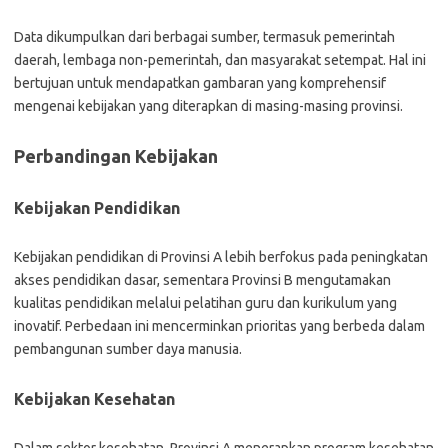
Data dikumpulkan dari berbagai sumber, termasuk pemerintah
daerah, lembaga non-pemerintah, dan masyarakat setempat. Hal ini
bertujuan untuk mendapatkan gambaran yang komprehensif
mengenai kebijakan yang diterapkan di masing-masing provinsi.
Perbandingan Kebijakan
Kebijakan Pendidikan
Kebijakan pendidikan di Provinsi A lebih berfokus pada peningkatan
akses pendidikan dasar, sementara Provinsi B mengutamakan
kualitas pendidikan melalui pelatihan guru dan kurikulum yang
inovatif. Perbedaan ini mencerminkan prioritas yang berbeda dalam
pembangunan sumber daya manusia.
Kebijakan Kesehatan