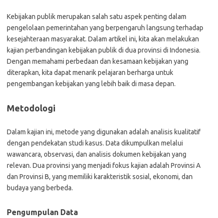
Kebijakan publik merupakan salah satu aspek penting dalam
pengelolaan pemerintahan yang berpengaruh langsung terhadap
kesejahteraan masyarakat. Dalam artikel ini, kita akan melakukan
kajian perbandingan kebijakan publik di dua provinsi di Indonesia.
Dengan memahami perbedaan dan kesamaan kebijakan yang
diterapkan, kita dapat menarik pelajaran berharga untuk
pengembangan kebijakan yang lebih baik di masa depan.
Metodologi
Dalam kajian ini, metode yang digunakan adalah analisis kualitatif
dengan pendekatan studi kasus. Data dikumpulkan melalui
wawancara, observasi, dan analisis dokumen kebijakan yang
relevan. Dua provinsi yang menjadi fokus kajian adalah Provinsi A
dan Provinsi B, yang memiliki karakteristik sosial, ekonomi, dan
budaya yang berbeda.
Pengumpulan Data