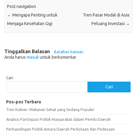
Post navigation
←
Mengapa Penting untuk
Tren Pasar Modal di Asia:
Menjaga Kesehatan Gigi
Peluang Investasi
→
Tinggalkan Balasan
Batalkan balasan
Anda harus
masuk
untuk berkomentar.
Cari
Cari
Pos-pos Terbaru
Tren Kuliner: Makanan Sehat yang Sedang Populer
Analisis Partisipasi Politik Masyarakat dalam Pemilu Daerah
Perbandingan Politik Antara Daerah Perkotaan dan Pedesaan