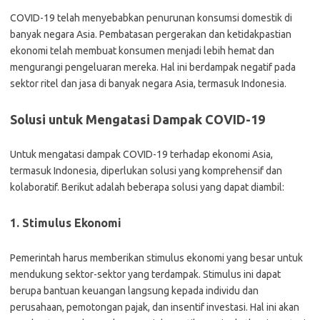
COVID-19 telah menyebabkan penurunan konsumsi domestik di
banyak negara Asia. Pembatasan pergerakan dan ketidakpastian
ekonomi telah membuat konsumen menjadi lebih hemat dan
mengurangi pengeluaran mereka. Hal ini berdampak negatif pada
sektor ritel dan jasa di banyak negara Asia, termasuk Indonesia.
Solusi untuk Mengatasi Dampak COVID-19
Untuk mengatasi dampak COVID-19 terhadap ekonomi Asia,
termasuk Indonesia, diperlukan solusi yang komprehensif dan
kolaboratif. Berikut adalah beberapa solusi yang dapat diambil:
1. Stimulus Ekonomi
Pemerintah harus memberikan stimulus ekonomi yang besar untuk
mendukung sektor-sektor yang terdampak. Stimulus ini dapat
berupa bantuan keuangan langsung kepada individu dan
perusahaan, pemotongan pajak, dan insentif investasi. Hal ini akan