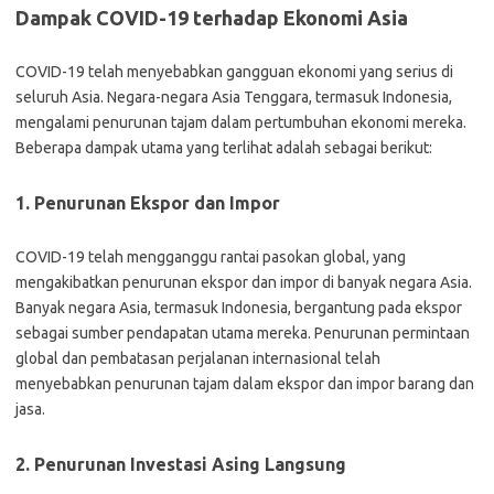
Dampak COVID-19 terhadap Ekonomi Asia
COVID-19 telah menyebabkan gangguan ekonomi yang serius di
seluruh Asia. Negara-negara Asia Tenggara, termasuk Indonesia,
mengalami penurunan tajam dalam pertumbuhan ekonomi mereka.
Beberapa dampak utama yang terlihat adalah sebagai berikut:
1. Penurunan Ekspor dan Impor
COVID-19 telah mengganggu rantai pasokan global, yang
mengakibatkan penurunan ekspor dan impor di banyak negara Asia.
Banyak negara Asia, termasuk Indonesia, bergantung pada ekspor
sebagai sumber pendapatan utama mereka. Penurunan permintaan
global dan pembatasan perjalanan internasional telah
menyebabkan penurunan tajam dalam ekspor dan impor barang dan
jasa.
2. Penurunan Investasi Asing Langsung