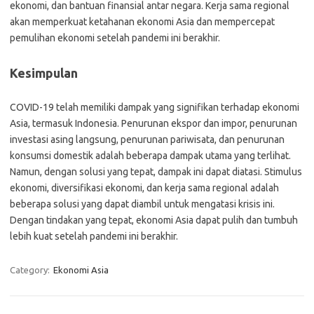
ekonomi, dan bantuan finansial antar negara. Kerja sama regional
akan memperkuat ketahanan ekonomi Asia dan mempercepat
pemulihan ekonomi setelah pandemi ini berakhir.
Kesimpulan
COVID-19 telah memiliki dampak yang signifikan terhadap ekonomi
Asia, termasuk Indonesia. Penurunan ekspor dan impor, penurunan
investasi asing langsung, penurunan pariwisata, dan penurunan
konsumsi domestik adalah beberapa dampak utama yang terlihat.
Namun, dengan solusi yang tepat, dampak ini dapat diatasi. Stimulus
ekonomi, diversifikasi ekonomi, dan kerja sama regional adalah
beberapa solusi yang dapat diambil untuk mengatasi krisis ini.
Dengan tindakan yang tepat, ekonomi Asia dapat pulih dan tumbuh
lebih kuat setelah pandemi ini berakhir.
Category:
Ekonomi Asia