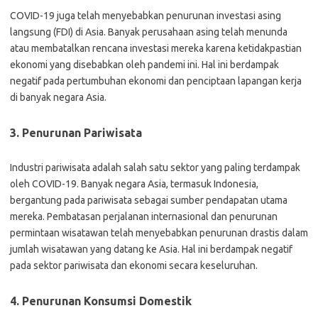
COVID-19 juga telah menyebabkan penurunan investasi asing
langsung (FDI) di Asia. Banyak perusahaan asing telah menunda
atau membatalkan rencana investasi mereka karena ketidakpastian
ekonomi yang disebabkan oleh pandemi ini. Hal ini berdampak
negatif pada pertumbuhan ekonomi dan penciptaan lapangan kerja
di banyak negara Asia.
3. Penurunan Pariwisata
Industri pariwisata adalah salah satu sektor yang paling terdampak
oleh COVID-19. Banyak negara Asia, termasuk Indonesia,
bergantung pada pariwisata sebagai sumber pendapatan utama
mereka. Pembatasan perjalanan internasional dan penurunan
permintaan wisatawan telah menyebabkan penurunan drastis dalam
jumlah wisatawan yang datang ke Asia. Hal ini berdampak negatif
pada sektor pariwisata dan ekonomi secara keseluruhan.
4. Penurunan Konsumsi Domestik