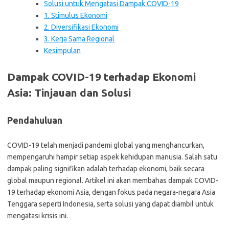
Solusi untuk Mengatasi Dampak COVID-19
1. Stimulus Ekonomi
2. Diversifikasi Ekonomi
3. Kerja Sama Regional
Kesimpulan
Dampak COVID-19 terhadap Ekonomi
Asia: Tinjauan dan Solusi
Pendahuluan
COVID-19 telah menjadi pandemi global yang menghancurkan,
mempengaruhi hampir setiap aspek kehidupan manusia. Salah satu
dampak paling signifikan adalah terhadap ekonomi, baik secara
global maupun regional. Artikel ini akan membahas dampak COVID-
19 terhadap ekonomi Asia, dengan fokus pada negara-negara Asia
Tenggara seperti Indonesia, serta solusi yang dapat diambil untuk
mengatasi krisis ini.