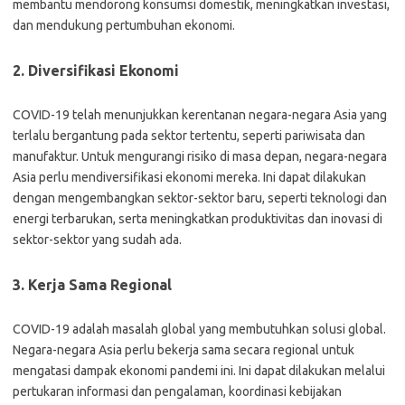
membantu mendorong konsumsi domestik, meningkatkan investasi,
dan mendukung pertumbuhan ekonomi.
2. Diversifikasi Ekonomi
COVID-19 telah menunjukkan kerentanan negara-negara Asia yang
terlalu bergantung pada sektor tertentu, seperti pariwisata dan
manufaktur. Untuk mengurangi risiko di masa depan, negara-negara
Asia perlu mendiversifikasi ekonomi mereka. Ini dapat dilakukan
dengan mengembangkan sektor-sektor baru, seperti teknologi dan
energi terbarukan, serta meningkatkan produktivitas dan inovasi di
sektor-sektor yang sudah ada.
3. Kerja Sama Regional
COVID-19 adalah masalah global yang membutuhkan solusi global.
Negara-negara Asia perlu bekerja sama secara regional untuk
mengatasi dampak ekonomi pandemi ini. Ini dapat dilakukan melalui
pertukaran informasi dan pengalaman, koordinasi kebijakan