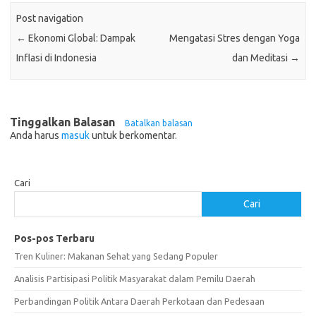
Post navigation
←
Ekonomi Global: Dampak
Mengatasi Stres dengan Yoga
Inflasi di Indonesia
dan Meditasi
→
Tinggalkan Balasan
Batalkan balasan
Anda harus
masuk
untuk berkomentar.
Cari
Cari
Pos-pos Terbaru
Tren Kuliner: Makanan Sehat yang Sedang Populer
Analisis Partisipasi Politik Masyarakat dalam Pemilu Daerah
Perbandingan Politik Antara Daerah Perkotaan dan Pedesaan