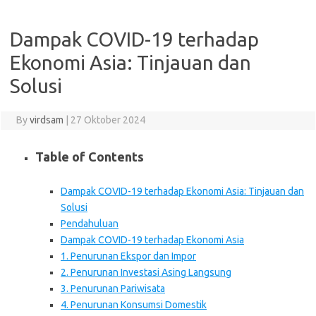
Dampak COVID-19 terhadap
Ekonomi Asia: Tinjauan dan
Solusi
By
virdsam
|
27 Oktober 2024
Table of Contents
Dampak COVID-19 terhadap Ekonomi Asia: Tinjauan dan
Solusi
Pendahuluan
Dampak COVID-19 terhadap Ekonomi Asia
1. Penurunan Ekspor dan Impor
2. Penurunan Investasi Asing Langsung
3. Penurunan Pariwisata
4. Penurunan Konsumsi Domestik