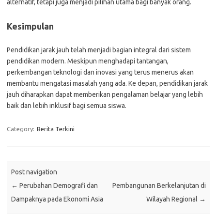
alternatif, tetapi juga menjadi pilihan utama bagi banyak orang.
Kesimpulan
Pendidikan jarak jauh telah menjadi bagian integral dari sistem
pendidikan modern. Meskipun menghadapi tantangan,
perkembangan teknologi dan inovasi yang terus menerus akan
membantu mengatasi masalah yang ada. Ke depan, pendidikan jarak
jauh diharapkan dapat memberikan pengalaman belajar yang lebih
baik dan lebih inklusif bagi semua siswa.
Category:
Berita Terkini
Post navigation
←
Perubahan Demografi dan
Pembangunan Berkelanjutan di
Dampaknya pada Ekonomi Asia
Wilayah Regional
→