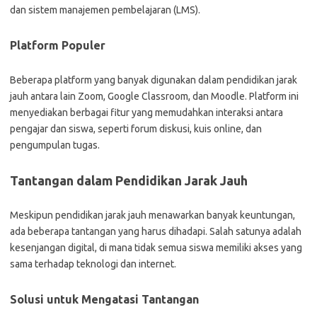
dan sistem manajemen pembelajaran (LMS).
Platform Populer
Beberapa platform yang banyak digunakan dalam pendidikan jarak
jauh antara lain Zoom, Google Classroom, dan Moodle. Platform ini
menyediakan berbagai fitur yang memudahkan interaksi antara
pengajar dan siswa, seperti forum diskusi, kuis online, dan
pengumpulan tugas.
Tantangan dalam Pendidikan Jarak Jauh
Meskipun pendidikan jarak jauh menawarkan banyak keuntungan,
ada beberapa tantangan yang harus dihadapi. Salah satunya adalah
kesenjangan digital, di mana tidak semua siswa memiliki akses yang
sama terhadap teknologi dan internet.
Solusi untuk Mengatasi Tantangan