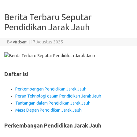
Berita Terbaru Seputar
Pendidikan Jarak Jauh
By
virdsam
|
17 Agustus 2025
Daftar Isi
Perkembangan Pendidikan Jarak Jauh
Peran Teknologi dalam Pendidikan Jarak Jauh
Tantangan dalam Pendidikan Jarak Jauh
Masa Depan Pendidikan Jarak Jauh
Perkembangan Pendidikan Jarak Jauh