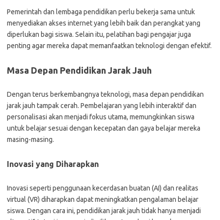
Pemerintah dan lembaga pendidikan perlu bekerja sama untuk
menyediakan akses internet yang lebih baik dan perangkat yang
diperlukan bagi siswa. Selain itu, pelatihan bagi pengajar juga
penting agar mereka dapat memanfaatkan teknologi dengan efektif.
Masa Depan Pendidikan Jarak Jauh
Dengan terus berkembangnya teknologi, masa depan pendidikan
jarak jauh tampak cerah. Pembelajaran yang lebih interaktif dan
personalisasi akan menjadi fokus utama, memungkinkan siswa
untuk belajar sesuai dengan kecepatan dan gaya belajar mereka
masing-masing.
Inovasi yang Diharapkan
Inovasi seperti penggunaan kecerdasan buatan (AI) dan realitas
virtual (VR) diharapkan dapat meningkatkan pengalaman belajar
siswa. Dengan cara ini, pendidikan jarak jauh tidak hanya menjadi