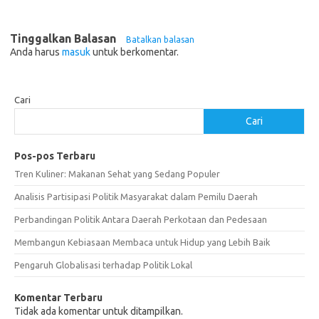
Tinggalkan Balasan
Batalkan balasan
Anda harus
masuk
untuk berkomentar.
Cari
Cari
Pos-pos Terbaru
Tren Kuliner: Makanan Sehat yang Sedang Populer
Analisis Partisipasi Politik Masyarakat dalam Pemilu Daerah
Perbandingan Politik Antara Daerah Perkotaan dan Pedesaan
Membangun Kebiasaan Membaca untuk Hidup yang Lebih Baik
Pengaruh Globalisasi terhadap Politik Lokal
Komentar Terbaru
Tidak ada komentar untuk ditampilkan.