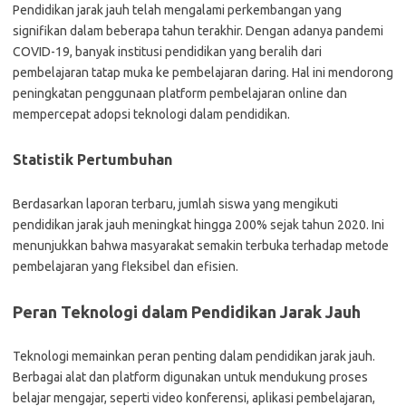
Pendidikan jarak jauh telah mengalami perkembangan yang
signifikan dalam beberapa tahun terakhir. Dengan adanya pandemi
COVID-19, banyak institusi pendidikan yang beralih dari
pembelajaran tatap muka ke pembelajaran daring. Hal ini mendorong
peningkatan penggunaan platform pembelajaran online dan
mempercepat adopsi teknologi dalam pendidikan.
Statistik Pertumbuhan
Berdasarkan laporan terbaru, jumlah siswa yang mengikuti
pendidikan jarak jauh meningkat hingga 200% sejak tahun 2020. Ini
menunjukkan bahwa masyarakat semakin terbuka terhadap metode
pembelajaran yang fleksibel dan efisien.
Peran Teknologi dalam Pendidikan Jarak Jauh
Teknologi memainkan peran penting dalam pendidikan jarak jauh.
Berbagai alat dan platform digunakan untuk mendukung proses
belajar mengajar, seperti video konferensi, aplikasi pembelajaran,