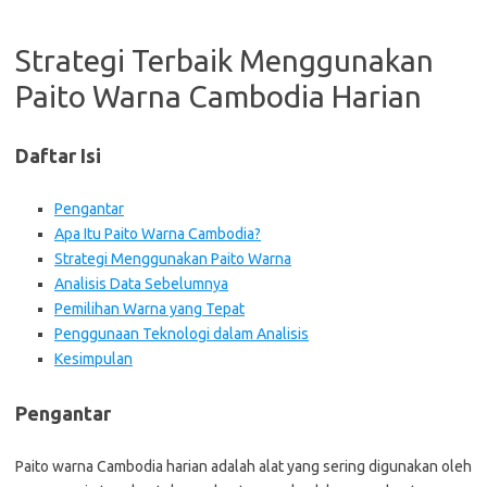
Strategi Terbaik Menggunakan
Paito Warna Cambodia Harian
Daftar Isi
Pengantar
Apa Itu Paito Warna Cambodia?
Strategi Menggunakan Paito Warna
Analisis Data Sebelumnya
Pemilihan Warna yang Tepat
Penggunaan Teknologi dalam Analisis
Kesimpulan
Pengantar
Paito warna Cambodia harian adalah alat yang sering digunakan oleh