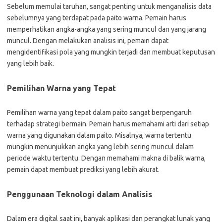
Sebelum memulai taruhan, sangat penting untuk menganalisis data
sebelumnya yang terdapat pada paito warna. Pemain harus
memperhatikan angka-angka yang sering muncul dan yang jarang
muncul. Dengan melakukan analisis ini, pemain dapat
mengidentifikasi pola yang mungkin terjadi dan membuat keputusan
yang lebih baik.
Pemilihan Warna yang Tepat
Pemilihan warna yang tepat dalam paito sangat berpengaruh
terhadap strategi bermain. Pemain harus memahami arti dari setiap
warna yang digunakan dalam paito. Misalnya, warna tertentu
mungkin menunjukkan angka yang lebih sering muncul dalam
periode waktu tertentu. Dengan memahami makna di balik warna,
pemain dapat membuat prediksi yang lebih akurat.
Penggunaan Teknologi dalam Analisis
Dalam era digital saat ini, banyak aplikasi dan perangkat lunak yang